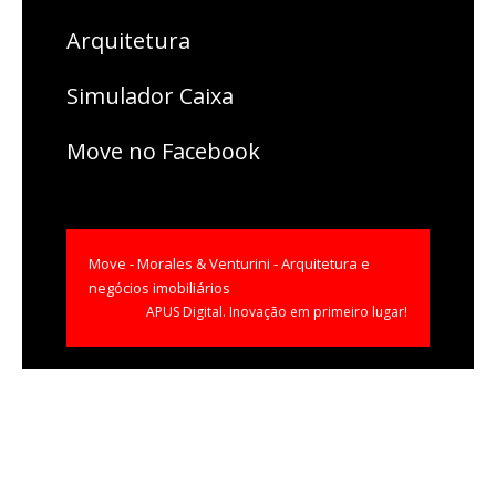
Arquitetura
Simulador Caixa
Move no Facebook
Move - Morales & Venturini - Arquitetura e
negócios imobiliários
APUS Digital.
Inovação em primeiro lugar!