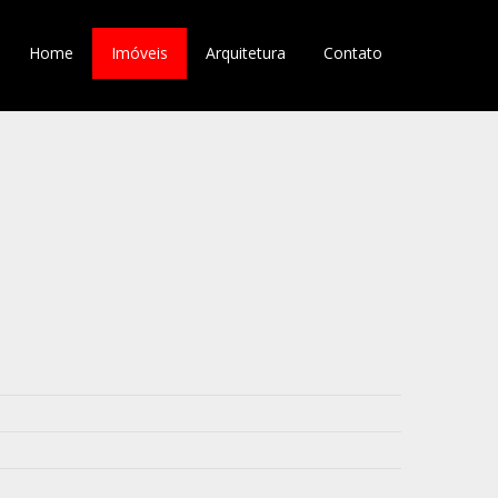
Home
Imóveis
Arquitetura
Contato