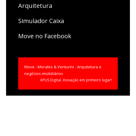
Arquitetura
Simulador Caixa
Move no Facebook
Move - Morales & Venturini - Arquitetura e
negócios imobiliários
APUS Digital.
Inovação em primeiro lugar!